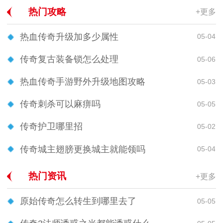
热门攻略
+更多
热血传奇升级加多少属性
05-04
传奇复古装备锁怎么处理
05-06
热血传奇手游野外升级地图攻略
05-03
传奇刺杀可以麻痹吗
05-05
传奇护卫哪里招
05-02
传奇城主翅膀更换城主就能领吗
05-04
热门资讯
+更多
原始传奇怎么转生到哪里去了
05-05