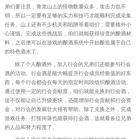
弟们要注意，青龙山上的怪物数量众多，攻击力也不
弱，所以一定要有足够的实力和技巧才能顺利完成采集
任务。山上还有不少机关和陷阱等着咱们，需要格外小
心谨慎。完成这些挑战后，咱们就能获得珍贵的酿酒材
料，之后便可以在游戏的酿酒系统中开始酿造属于自己
的特色酒水了。
除了个人酿酒外，加入行会的兄弟们还能参与行会
酒的活动。行会酒是能大幅提升行会成员经验值的好东
西，每个行会都会在每天的指定时间段组织酿酒活动。
通过使用一定的行会贡献度，咱们就能兑换到行会酒，
这不仅能让自己升级更快，还能增加行会贡献和行会资
金，对行会的发展壮大很有帮助。除了兑换之外，完成
游戏任务、打怪掉落也能获得行会酒，这就看各位兄弟
的人品和努力程度了。