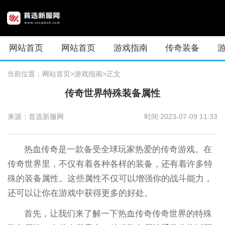
网站首页
网站首页
游戏指南
传奇装备
当前位置：
网站首页
>游戏指南
>正文
传奇世界特殊装备属性
来源：首选新服网
时间:2023-07-09 11:33
热血传奇是一款备受全球玩家热爱的传奇游戏。在
传奇世界里，不仅有着各种各样的装备，还有着许多特
殊的装备属性。这些属性不仅可以增强你的战斗能力，
还可以让你在游戏中获得更多的好处。
首先，让我们来了解一下热血传奇传奇世界的特殊