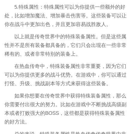
5.特殊属性：特殊属性可以为你提供一些额外的好
处，比如增加魔法、增加暴击伤害等。这些装备可以让
你在战斗中更加出色，并且更加容易战胜敌人。
以上就是传奇世界中的特殊装备属性。但是这些属
性并不是所有装备都具备的，它们只会出现在一些非常
稀有的、或者非常特别的装备上。
在热血传奇中，特殊装备属性非常重要，因为它们
可以为你提供更多的战斗优势。在游戏中，你可以通过
打怪、升级、挑战副本等方式来获得这些装备。
如果你想要在传奇世界中获得特殊装备属性，那么
你需要付出很大的努力。比如在游戏中不断挑战高级副
本或者打败强大的BOSS，这些都是获得特殊装备属性
的好方法。