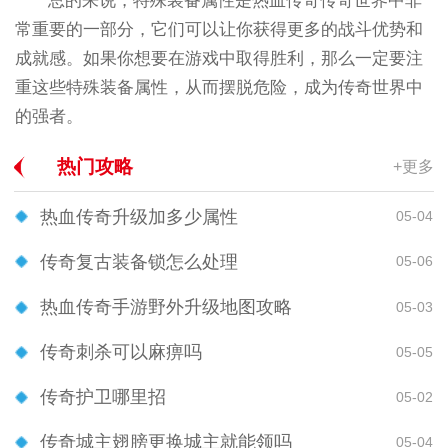
总的来说，特殊装备属性是热血传奇传奇世界中非
常重要的一部分，它们可以让你获得更多的战斗优势和
成就感。如果你想要在游戏中取得胜利，那么一定要注
重这些特殊装备属性，从而摆脱危险，成为传奇世界中
的强者。
热门攻略
+更多
热血传奇升级加多少属性
05-04
传奇复古装备锁怎么处理
05-06
热血传奇手游野外升级地图攻略
05-03
传奇刺杀可以麻痹吗
05-05
传奇护卫哪里招
05-02
传奇城主翅膀更换城主就能领吗
05-04