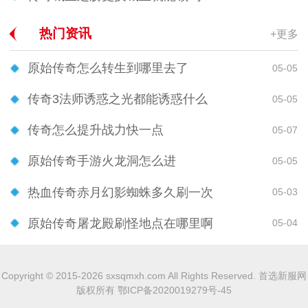
热门资讯
+更多
原始传奇怎么转生到哪里去了
05-05
传奇3法师诱惑之光都能诱惑什么
05-05
传奇怎么提升战力快一点
05-07
原始传奇手游火龙洞怎么进
05-05
热血传奇赤月幻影蜘蛛多久刷一次
05-03
原始传奇屠龙殿刷怪地点在哪里啊
05-04
Copyright © 2015-2026 sxsqmxh.com All Rights Reserved. 首选新服网
版权所有
鄂ICP备2020019279号-45