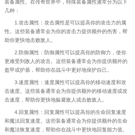
装备属性。在传奇世界中，特殊装备属性通常分为以下
几种：
1.攻击属性：攻击属性是可以提高你的攻击力的属
性。这些装备通常会为你的攻击力提供额外的伤害，帮
助你更快地击败敌人。
2.防御属性：防御属性可以提高你的防御力，使你
更难受到敌人的攻击。这些装备通常会为你提供额外的
盔甲或护盾，帮助你在战斗中更好地保护自己。
3.速度属性：速度属性可以提高你的移动速度和攻
击速度。这些装备通常会为你提供额外的移动速度或攻
击速度，帮助你更快地躲避敌人或击败敌人。
4.回复属性：回复属性可以提高你的生命回复速度
和魔法回复速度。这些装备通常会为你提供额外的生命
和魔法恢复速度，帮助你在战斗中更快地回复能力值。