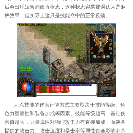
后会出现短暂的僵直状态，这种状态容易被误认为是麻
痹效果，但实际上这只是技能命中的正常反馈。
刺杀技能的伤害计算方式主要取决于技能等级、角
色力量属性和装备加成等因素。技能等级越高，基础伤
害值越大，力量属性对物理攻击力有直接加成，而装备
提供的攻击力、攻击速度和暴击率等属性也会影响刺杀