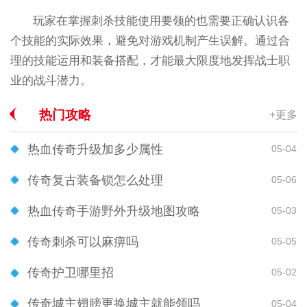
玩家在掌握刺杀技能使用要领的也需要正确认识各
个技能的实际效果，避免对游戏机制产生误解。通过合
理的技能运用和装备搭配，才能最大限度地发挥战士职
业的战斗潜力。
热门攻略
+更多
热血传奇升级加多少属性
05-04
传奇复古装备锁怎么处理
05-06
热血传奇手游野外升级地图攻略
05-03
传奇刺杀可以麻痹吗
05-05
传奇护卫哪里招
05-02
传奇城主翅膀更换城主就能领吗
05-04