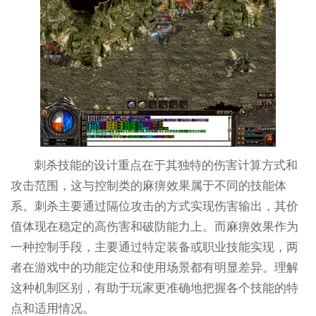
刺杀技能的设计重点在于其独特的伤害计算方式和
攻击范围，这与控制类的麻痹效果属于不同的技能体
系。刺杀主要通过隔位攻击的方式实现伤害输出，其价
值体现在稳定的高伤害和破防能力上。而麻痹效果作为
一种控制手段，主要通过特定装备或职业技能实现，两
者在游戏中的功能定位和使用场景都有明显差异。理解
这种机制区别，有助于玩家更准确地把握各个技能的特
点和适用情况。