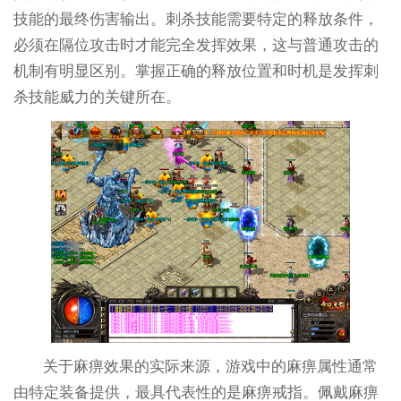
技能的最终伤害输出。刺杀技能需要特定的释放条件，
必须在隔位攻击时才能完全发挥效果，这与普通攻击的
机制有明显区别。掌握正确的释放位置和时机是发挥刺
杀技能威力的关键所在。
关于麻痹效果的实际来源，游戏中的麻痹属性通常
由特定装备提供，最具代表性的是麻痹戒指。佩戴麻痹