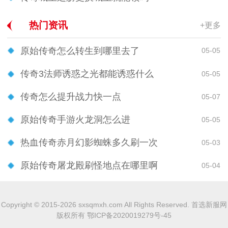
热门资讯
+更多
原始传奇怎么转生到哪里去了
05-05
传奇3法师诱惑之光都能诱惑什么
05-05
传奇怎么提升战力快一点
05-07
原始传奇手游火龙洞怎么进
05-05
热血传奇赤月幻影蜘蛛多久刷一次
05-03
原始传奇屠龙殿刷怪地点在哪里啊
05-04
Copyright © 2015-2026 sxsqmxh.com All Rights Reserved. 首选新服网
版权所有
鄂ICP备2020019279号-45