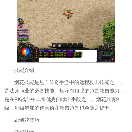
技能介绍
烟花技能是热血传奇手游中的远程攻击技能之一，
是法师职业的必备技能。烟花有很强的范围攻击能力，
是在PK战斗中非常优秀的输出手段之一。烟花共有9
级，每级增加的伤害值和攻击范围也会随之提升。
刷烟花技巧