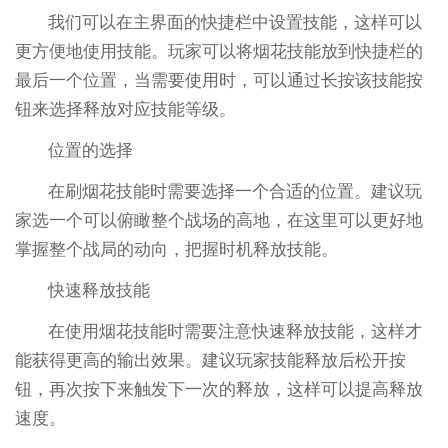
我们可以在主界面的快捷栏中设置技能，这样可以
更方便地使用技能。玩家可以将烟花技能放到快捷栏的
最后一个位置，当需要使用时，可以通过长按该技能按
钮来选择释放对应技能等级。
位置的选择
在刷烟花技能时需要选择一个合适的位置。建议玩
家选一个可以俯瞰整个战场的高地，在这里可以更好地
掌握整个战局的动向，把握时机释放技能。
快速释放技能
在使用烟花技能时需要注意快速释放技能，这样才
能获得更高的输出效果。建议玩家技能释放后松开按
钮，再次按下来触发下一次的释放，这样可以提高释放
速度。