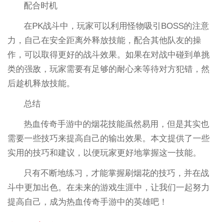
配合时机
在PK战斗中，玩家可以利用怪物吸引BOSS的注意
力，自己在安全距离外释放技能，配合其他队友的操
作，可以取得更好的战斗效果。如果在对战中碰到单挑
类的强敌，玩家需要有足够的耐心来等待对方犯错，然
后趁机释放技能。
总结
热血传奇手游中的烟花技能虽然易用，但是其实也
需要一些技巧来提高自己的输出效果。本文提供了一些
实用的技巧和建议，以便玩家更好地掌握这一技能。
只有不断地练习，才能掌握刷烟花的技巧，并在战
斗中更加出色。在未来的游戏生涯中，让我们一起努力
提高自己，成为热血传奇手游中的英雄吧！