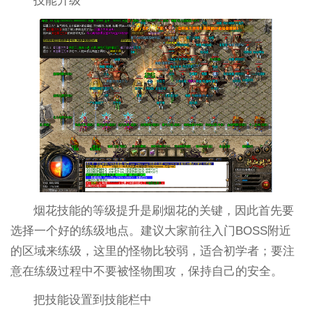
技能升级
烟花技能的等级提升是刷烟花的关键，因此首先要
选择一个好的练级地点。建议大家前往入门BOSS附近
的区域来练级，这里的怪物比较弱，适合初学者；要注
意在练级过程中不要被怪物围攻，保持自己的安全。
把技能设置到技能栏中