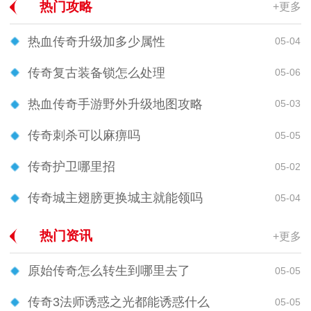
热门攻略
+更多
热血传奇升级加多少属性
05-04
传奇复古装备锁怎么处理
05-06
热血传奇手游野外升级地图攻略
05-03
传奇刺杀可以麻痹吗
05-05
传奇护卫哪里招
05-02
传奇城主翅膀更换城主就能领吗
05-04
热门资讯
+更多
原始传奇怎么转生到哪里去了
05-05
传奇3法师诱惑之光都能诱惑什么
05-05