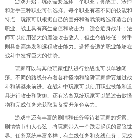
游戏开始，玩家需要选择一个职业，有战士、法师
和射手三种职业可供选择。每个职业有着不同的技能和
特点，玩家可以根据自己的喜好和游戏策略选择适合的
职业。战士具有高生命值和攻击力，适合近身战斗；法
师可以使用强大的魔法攻击敌人，但生命值较低；射手
则具备高爆发和远程攻击能力。选择合适的职业能够在
战斗中发挥巨大的优势。
玩家可以与其他玩家组队进行挑战也可以单独闯
荡。不同的路线分布着各种怪物和陷阱玩家需要通过战
斗和解谜来前进。在战斗中玩家可以使用职业技能和道
具进行攻击和防御。还有装备系统玩家可以通过击败怪
物和完成任务来获取装备提升角色实力。
游戏中还有丰富的剧情和任务等待着玩家的探索。
剧情情节扣人心弦，将玩家带入一个跌宕起伏的冒险世
界。任务系统丰富多样，有主线任务和支线任务，完成