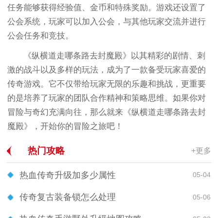
任务能够获得经验值、金币和特殊奖励。游戏还设置了
公会系统，玩家可以加入公会，与其他玩家交流并进行
公会任务和竞技。
《纵横道走哪条路去封魔殿》以其精彩的剧情、刺
激的战斗以及多样的玩法，成为了一款备受玩家喜爱的
传奇游戏。它不仅带给玩家无限的乐趣和挑战，更重要
的是培养了玩家的团队合作精神和策略思维。如果你对
冒险与奇幻充满向往，那么就来《纵横道走哪条路去封
魔殿》，开始你的冒险之旅吧！
热门攻略
+更多
热血传奇升级加多少属性
05-04
传奇复古装备锁怎么处理
05-06