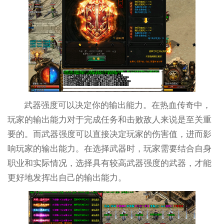
武器强度可以决定你的输出能力。在热血传奇中，
玩家的输出能力对于完成任务和击败敌人来说是至关重
要的。而武器强度可以直接决定玩家的伤害值，进而影
响玩家的输出能力。在选择武器时，玩家需要结合自身
职业和实际情况，选择具有较高武器强度的武器，才能
更好地发挥出自己的输出能力。