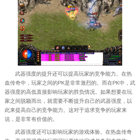
武器强度的提升还可以提高玩家的竞争能力。在热
血传奇中，玩家之间的PK是非常激烈的。而在PK中，武
器强度的高低直接影响玩家的胜负情况。如果想要在玩
家之间脱颖而出，就需要不断提升自己的武器强度，以
此来提高自己的竞争能力。这对于追求竞争的玩家来
说，是非常有价值的。
武器强度还可以影响玩家的游戏体验。在热血传奇