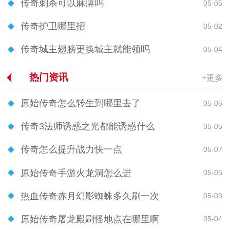
传奇刺杀可以麻痹吗
05-05
传奇护卫哪里招
05-02
传奇城主翅膀更换城主就能领吗
05-04
热门资讯
+更多
原始传奇怎么转生到哪里去了
05-05
传奇3法师诱惑之光都能诱惑什么
05-05
传奇怎么提升战力快一点
05-07
原始传奇手游火龙洞怎么进
05-05
热血传奇赤月幻影蜘蛛多久刷一次
05-03
原始传奇屠龙殿刷怪地点在哪里啊
05-04