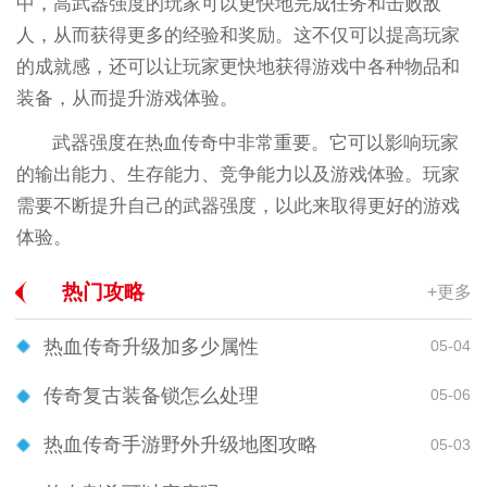
中，高武器强度的玩家可以更快地完成任务和击败敌
人，从而获得更多的经验和奖励。这不仅可以提高玩家
的成就感，还可以让玩家更快地获得游戏中各种物品和
装备，从而提升游戏体验。
武器强度在热血传奇中非常重要。它可以影响玩家
的输出能力、生存能力、竞争能力以及游戏体验。玩家
需要不断提升自己的武器强度，以此来取得更好的游戏
体验。
热门攻略
+更多
热血传奇升级加多少属性
05-04
传奇复古装备锁怎么处理
05-06
热血传奇手游野外升级地图攻略
05-03