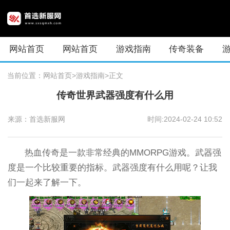
网站首页
网站首页
游戏指南
传奇装备
当前位置：
网站首页
>游戏指南
>正文
传奇世界武器强度有什么用
来源：首选新服网
时间:2024-02-24 10:52
热血传奇是一款非常经典的MMORPG游戏。武器强
度是一个比较重要的指标。武器强度有什么用呢？让我
们一起来了解一下。