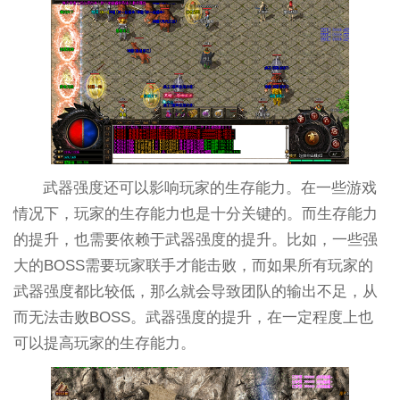
武器强度还可以影响玩家的生存能力。在一些游戏
情况下，玩家的生存能力也是十分关键的。而生存能力
的提升，也需要依赖于武器强度的提升。比如，一些强
大的BOSS需要玩家联手才能击败，而如果所有玩家的
武器强度都比较低，那么就会导致团队的输出不足，从
而无法击败BOSS。武器强度的提升，在一定程度上也
可以提高玩家的生存能力。