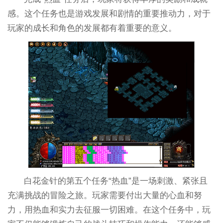
感。这个任务也是游戏发展和剧情的重要推动力，对于
玩家的成长和角色的发展都有着重要的意义。
白花金针的第五个任务“热血”是一场刺激、紧张且
充满挑战的冒险之旅。玩家需要付出大量的心血和努
力，用热血和实力去征服一切困难。在这个任务中，玩