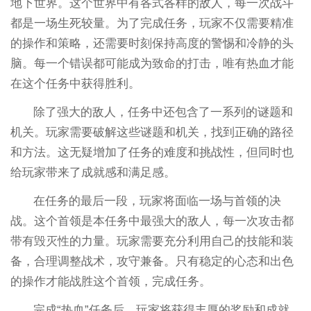
地下世界。这个世界中有各式各样的敌人，每一次战斗
都是一场生死较量。为了完成任务，玩家不仅需要精准
的操作和策略，还需要时刻保持高度的警惕和冷静的头
脑。每一个错误都可能成为致命的打击，唯有热血才能
在这个任务中获得胜利。
除了强大的敌人，任务中还包含了一系列的谜题和
机关。玩家需要破解这些谜题和机关，找到正确的路径
和方法。这无疑增加了任务的难度和挑战性，但同时也
给玩家带来了成就感和满足感。
在任务的最后一段，玩家将面临一场与首领的决
战。这个首领是本任务中最强大的敌人，每一次攻击都
带有毁灭性的力量。玩家需要充分利用自己的技能和装
备，合理调整战术，攻守兼备。只有稳定的心态和出色
的操作才能战胜这个首领，完成任务。
完成“热血”任务后，玩家将获得丰厚的奖励和成就