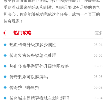
家不仅能够锻炼自己的战斗技巧和操作能力，还能够感
受到游戏带来的乐趣和刺激。相信只要你有足够的勇气
和决心，你定能够成功完成这个任务，成为一个真正的
传奇玩家！
热门攻略
+更多
热血传奇升级加多少属性
05-04
传奇复古装备锁怎么处理
05-06
热血传奇手游野外升级地图攻略
05-03
传奇刺杀可以麻痹吗
05-05
传奇护卫哪里招
05-02
传奇城主翅膀更换城主就能领吗
05-04