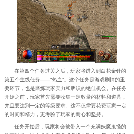
在第四个任务过关之后，玩家将进入到白花金针的
第五个主线任务——“热血”。这个任务是游戏剧情的重
要环节，也是磨炼玩家实力和胆识的绝佳机会。在任务
开始之前，玩家首先需要收集一定数量的材料和道具，
并且要达到一定的等级要求。这不仅需要花费玩家一定
的时间和精力，更考验了玩家的耐心和坚持。
任务开始后，玩家将会被带入一个充满妖魔鬼怪的