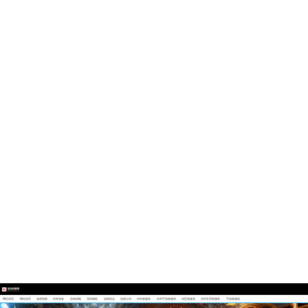
网站首页
网站首页
游戏指南
传奇装备
游戏攻略
传奇辅助
游戏综合
游戏介绍
传奇新服表
传奇手游新服表
传世新服表
传奇世界新服表
手游新服表