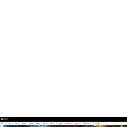
网站首页
网站首页
游戏指南
传奇装备
游戏攻略
传奇辅助
游戏综合
游戏介绍
传奇新服表
传奇手游新服表
传世新服表
传奇世界新服表
手游新服表