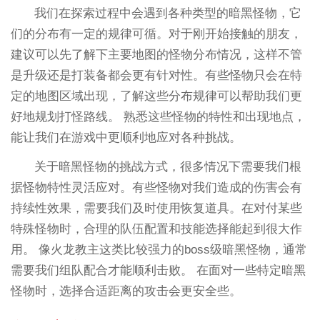
我们在探索过程中会遇到各种类型的暗黑怪物，它
们的分布有一定的规律可循。对于刚开始接触的朋友，
建议可以先了解下主要地图的怪物分布情况，这样不管
是升级还是打装备都会更有针对性。有些怪物只会在特
定的地图区域出现，了解这些分布规律可以帮助我们更
好地规划打怪路线。 熟悉这些怪物的特性和出现地点，
能让我们在游戏中更顺利地应对各种挑战。
关于暗黑怪物的挑战方式，很多情况下需要我们根
据怪物特性灵活应对。有些怪物对我们造成的伤害会有
持续性效果，需要我们及时使用恢复道具。在对付某些
特殊怪物时，合理的队伍配置和技能选择能起到很大作
用。 像火龙教主这类比较强力的boss级暗黑怪物，通常
需要我们组队配合才能顺利击败。 在面对一些特定暗黑
怪物时，选择合适距离的攻击会更安全些。