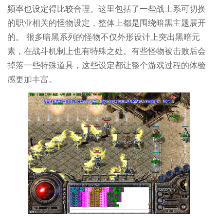
频率也设定得比较合理。这里包括了一些战士系可切换
的职业相关的怪物设定，整体上都是围绕暗黑主题展开
的。 很多暗黑系列的怪物不仅外形设计上突出黑暗元
素，在战斗机制上也有特殊之处。有些怪物被击败后会
掉落一些特殊道具，这些设定都让整个游戏过程的体验
感更加丰富。