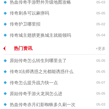
热血传奇手游野外升级地图攻略
05-03
传奇刺杀可以麻痹吗
05-05
传奇护卫哪里招
05-02
传奇城主翅膀更换城主就能领吗
05-04
热门资讯
+更多
原始传奇怎么转生到哪里去了
05-05
传奇3法师诱惑之光都能诱惑什么
05-05
传奇怎么提升战力快一点
05-07
原始传奇手游火龙洞怎么进
05-05
热血传奇赤月幻影蜘蛛多久刷一次
05-03