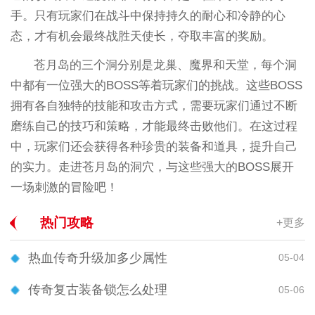
手。只有玩家们在战斗中保持持久的耐心和冷静的心
态，才有机会最终战胜天使长，夺取丰富的奖励。
苍月岛的三个洞分别是龙巢、魔界和天堂，每个洞
中都有一位强大的BOSS等着玩家们的挑战。这些BOSS
拥有各自独特的技能和攻击方式，需要玩家们通过不断
磨练自己的技巧和策略，才能最终击败他们。在这过程
中，玩家们还会获得各种珍贵的装备和道具，提升自己
的实力。走进苍月岛的洞穴，与这些强大的BOSS展开
一场刺激的冒险吧！
热门攻略
+更多
热血传奇升级加多少属性
05-04
传奇复古装备锁怎么处理
05-06